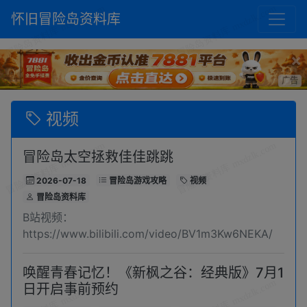
怀旧冒险岛资料库
×
广告
视频
冒险岛太空拯救佳佳跳跳
2026-07-18
冒险岛游戏攻略
视频
冒险岛资料库
B站视频：
https://www.bilibili.com/video/BV1m3Kw6NEKA/
唤醒青春记忆！《新枫之谷：经典版》7月1
日开启事前预约