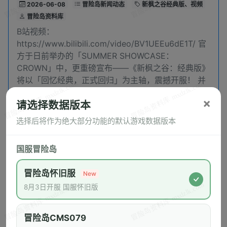
2026-06-08
冒险岛新闻动态
新枫之谷经典版、视频
冒险岛资料库
B站视频：
https://www.bilibili.com/video/BV1UEEu6dE1T/ 官
方于日前举办的「SUMMER SHOWCASE：
CROWN」中，更重磅宣布——《新枫之谷：经典版》
将以「回忆经典，正式回归」为主轴，震撼开服！ 并
于7月1日正…
×
请选择数据版本
「Artale 暗黑龙王 登场！」包含黑龙前置
选择后将作为绝大部分功能的默认游戏数据版本
任务教程
国服冒险岛
2026-05-27
冒险岛游戏攻略
副本攻略、视频
Artale
冒险岛怀旧服
New
B站视频：
8月3日开服 国服怀旧版
https://www.bilibili.com/video/BV1DYG26JErr/
冒险岛CMS079
冰雪跳跳3分24秒视频演示（冰霜挑战赛）