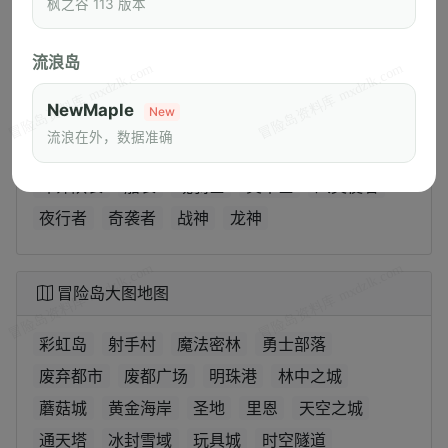
枫之谷 113 版本
流浪岛
冒险岛职业技能
NewMaple
New
英雄
圣骑士
黑骑士
火毒魔导师
流浪在外，数据准确
冰雷魔导师
主教
神射手
箭神
隐士
侠盗
冲锋队长
船长
魂骑士
炎术士
风灵使者
夜行者
奇袭者
战神
龙神
冒险岛大图地图
彩虹岛
射手村
魔法密林
勇士部落
废弃都市
废都广场
明珠港
林中之城
蘑菇城
黄金海岸
圣地
里恩
天空之城
通天塔
冰封雪域
玩具城
时空隧道